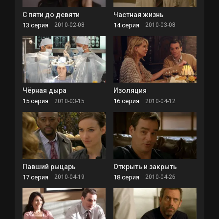
С пяти до девяти
Частная жизнь
13 серия
14 серия
2010-02-08
2010-03-08
Чёрная дыра
Изоляция
15 серия
16 серия
2010-03-15
2010-04-12
Павший рыцарь
Открыть и закрыть
17 серия
18 серия
2010-04-19
2010-04-26