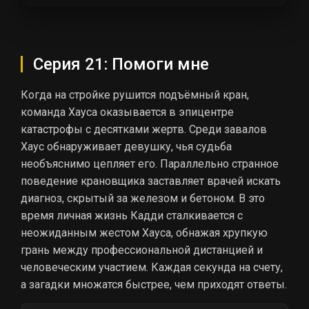
Серия 21: Помоги мне
Когда на стройке рушится подъёмный кран,
команда Хауса оказывается в эпицентре
катастрофы с десятками жертв. Среди завалов
Хаус обнаруживает девушку, чья судьба
необъяснимо цепляет его. Параллельно странное
поведение крановщика заставляет врачей искать
диагноз, скрытый за железом и бетоном. В это
время личная жизнь Кадди сталкивается с
неожиданным жестом Хауса, обнажая хрупкую
грань между профессиональной дистанцией и
человеческим участием. Каждая секунда на счету,
а загадки множатся быстрее, чем приходят ответы.