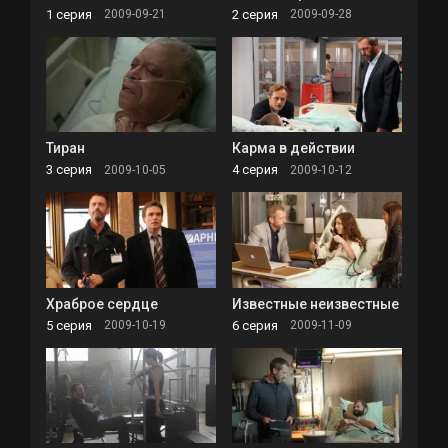
1 серия
2 серия
2009-09-21
2009-09-28
Тиран
Карма в действии
3 серия
4 серия
2009-10-05
2009-10-12
Храброе сердце
Известные неизвестные
5 серия
6 серия
2009-10-19
2009-11-09