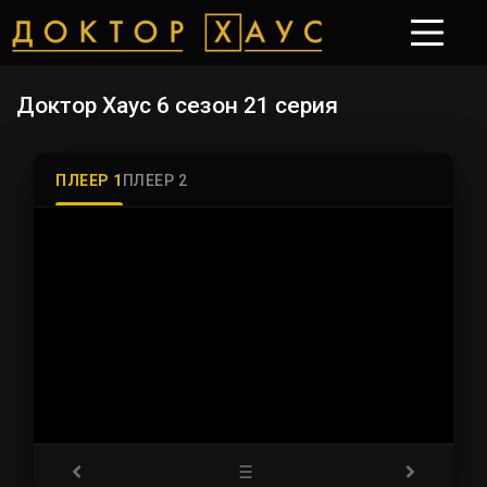
Доктор Хаус 6 сезон 21 серия
ПЛЕЕР 1
ПЛЕЕР 2