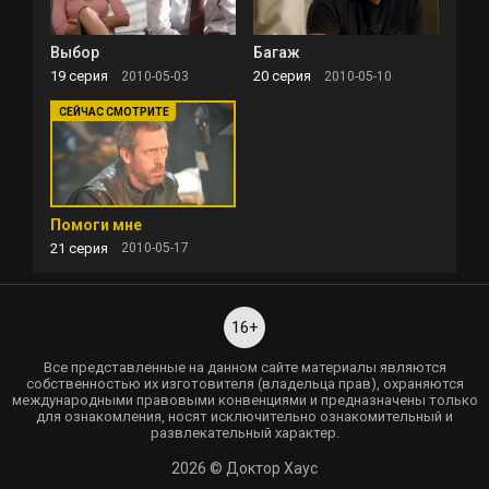
Выбор
Багаж
19 серия
20 серия
2010-05-03
2010-05-10
Помоги мне
21 серия
2010-05-17
16+
Все представленные на данном сайте материалы являются
собственностью их изготовителя (владельца прав), охраняются
международными правовыми конвенциями и предназначены только
для ознакомления, носят исключительно ознакомительный и
развлекательный характер.
2026 © Доктор Хаус