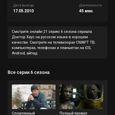
Дата выхода
Длительность
17.05.2010
45 мин.
Смотрите онлайн 21 серию 6 сезона сериала
Доктор Хаус на русском языке в хорошем
качестве. Смотрите на телевизорах СМАРТ ТВ,
компьютерах, телефонах и планшетах на iOS,
Android, айпад.
Все серии 6 сезона
Сломленный
Полный провал